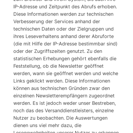
IP-Adresse und Zeitpunkt des Abrufs erhoben.
Diese Informationen werden zur technischen
Verbesserung der Services anhand der
technischen Daten oder der Zielgruppen und
ihres Leseverhaltens anhand derer Abruforte
(die mit Hilfe der IP-Adresse bestimmbar sind)
oder der Zugriffszeiten genutzt. Zu den
statistischen Erhebungen gehört ebenfalls die
Feststellung, ob die Newsletter geöffnet
werden, wann sie geöffnet werden und welche
Links geklickt werden. Diese Informationen
können aus technischen Gründen zwar den
einzelnen Newsletterempfängern zugeordnet
werden. Es ist jedoch weder unser Bestreben,
noch das des Versanddienstleisters, einzelne
Nutzer zu beobachten. Die Auswertungen
dienen uns viel mehr dazu, die
Lesegewohnheiten unserer Nutzer zu erkennen