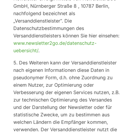
GmbH, Nürnberger Straße 8 , 10787 Berlin,
nachfolgend bezeichnet als
„Versanddienstleister“. Die
Datenschutzbestimmungen des
Versanddienstleisters können Sie hier einsehen:
www.newsletter2go.de/datenschutz-
uebersicht/
.
5. Des Weiteren kann der Versanddienstleister
nach eigenen Informationen diese Daten in
pseudonymer Form, d.h. ohne Zuordnung zu
einem Nutzer, zur Optimierung oder
Verbesserung der eigenen Services nutzen, z.B.
zur technischen Optimierung des Versandes
und der Darstellung der Newsletter oder für
statistische Zwecke, um zu bestimmen aus
welchen Ländern die Empfänger kommen,
verwenden. Der Versanddienstleister nutzt die