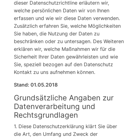
dieser Datenschutzrichtline erläutern wir,
welche persönlichen Daten wir von Ihnen
erfassen und wie wir diese Daten verwenden.
Zusätzlich erfahren Sie, welche Möglichkeiten
Sie haben, die Nutzung der Daten zu
beschränken oder zu untersagen. Des Weiteren
erklären wir, welche Maßnahmen wir für die
Sicherheit Ihrer Daten gewährleisten und wie
Sie, speziell bezogen auf den Datenschutz
Kontakt zu uns aufnehmen können.
Stand: 01.05.2018
Grundsätzliche Angaben zur
Datenverarbeitung und
Rechtsgrundlagen
1. Diese Datenschutzerklärung klärt Sie über
die Art, den Umfang und Zweck der