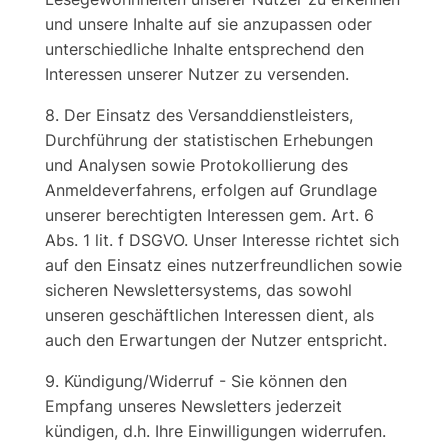
und unsere Inhalte auf sie anzupassen oder
unterschiedliche Inhalte entsprechend den
Interessen unserer Nutzer zu versenden.
8. Der Einsatz des Versanddienstleisters,
Durchführung der statistischen Erhebungen
und Analysen sowie Protokollierung des
Anmeldeverfahrens, erfolgen auf Grundlage
unserer berechtigten Interessen gem. Art. 6
Abs. 1 lit. f DSGVO. Unser Interesse richtet sich
auf den Einsatz eines nutzerfreundlichen sowie
sicheren Newslettersystems, das sowohl
unseren geschäftlichen Interessen dient, als
auch den Erwartungen der Nutzer entspricht.
9. Kündigung/Widerruf - Sie können den
Empfang unseres Newsletters jederzeit
kündigen, d.h. Ihre Einwilligungen widerrufen.