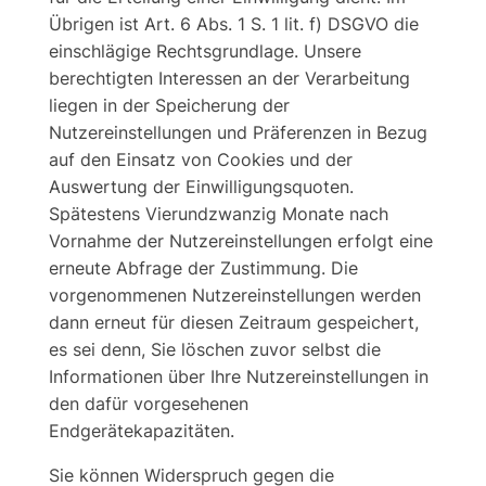
Übrigen ist Art. 6 Abs. 1 S. 1 lit. f) DSGVO die
einschlägige Rechtsgrundlage. Unsere
berechtigten Interessen an der Verarbeitung
liegen in der Speicherung der
Nutzereinstellungen und Präferenzen in Bezug
auf den Einsatz von Cookies und der
Auswertung der Einwilligungsquoten.
Spätestens Vierundzwanzig Monate nach
Vornahme der Nutzereinstellungen erfolgt eine
erneute Abfrage der Zustimmung. Die
vorgenommenen Nutzereinstellungen werden
dann erneut für diesen Zeitraum gespeichert,
es sei denn, Sie löschen zuvor selbst die
Informationen über Ihre Nutzereinstellungen in
den dafür vorgesehenen
Endgerätekapazitäten.
Sie können Widerspruch gegen die