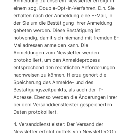
Anmeldung zu unserem Newsletter erfolgt in
einem sog. Double-Opt-In-Verfahren. D.h. Sie
erhalten nach der Anmeldung eine E-Mail, in
der Sie um die Bestätigung Ihrer Anmeldung
gebeten werden. Diese Bestätigung ist
notwendig, damit sich niemand mit fremden E-
Mailadressen anmelden kann. Die
Anmeldungen zum Newsletter werden
protokolliert, um den Anmeldeprozess
entsprechend den rechtlichen Anforderungen
nachweisen zu können. Hierzu gehört die
Speicherung des Anmelde- und des
Bestätigungszeitpunkts, als auch der IP-
Adresse. Ebenso werden die Änderungen Ihrer
bei dem Versanddienstleister gespeicherten
Daten protokolliert.
4. Versanddienstleister: Der Versand der
Newsletter erfolgt mittels von Newsletter2Go