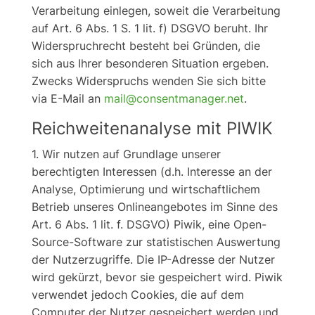
Verarbeitung einlegen, soweit die Verarbeitung
auf Art. 6 Abs. 1 S. 1 lit. f) DSGVO beruht. Ihr
Widerspruchrecht besteht bei Gründen, die
sich aus Ihrer besonderen Situation ergeben.
Zwecks Widerspruchs wenden Sie sich bitte
via E-Mail an
mail@consentmanager.net
.
Reichweitenanalyse mit PIWIK
1. Wir nutzen auf Grundlage unserer
berechtigten Interessen (d.h. Interesse an der
Analyse, Optimierung und wirtschaftlichem
Betrieb unseres Onlineangebotes im Sinne des
Art. 6 Abs. 1 lit. f. DSGVO) Piwik, eine Open-
Source-Software zur statistischen Auswertung
der Nutzerzugriffe. Die IP-Adresse der Nutzer
wird gekürzt, bevor sie gespeichert wird. Piwik
verwendet jedoch Cookies, die auf dem
Computer der Nutzer gespeichert werden und