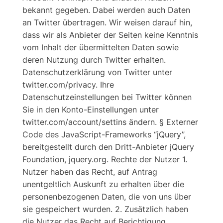
bekannt gegeben. Dabei werden auch Daten
an Twitter übertragen. Wir weisen darauf hin,
dass wir als Anbieter der Seiten keine Kenntnis
vom Inhalt der übermittelten Daten sowie
deren Nutzung durch Twitter erhalten.
Datenschutzerklärung von Twitter unter
twitter.com/privacy. Ihre
Datenschutzeinstellungen bei Twitter können
Sie in den Konto-Einstellungen unter
twitter.com/account/settins ändern. § Externer
Code des JavaScript-Frameworks “jQuery”,
bereitgestellt durch den Dritt-Anbieter jQuery
Foundation, jquery.org. Rechte der Nutzer 1.
Nutzer haben das Recht, auf Antrag
unentgeltlich Auskunft zu erhalten über die
personenbezogenen Daten, die von uns über
sie gespeichert wurden. 2. Zusätzlich haben
die Nutzer das Recht auf Berichtigung