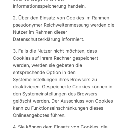
Informationsspeicherung handeln.
2. Über den Einsatz von Cookies im Rahmen
pseudonymer Reichweitenmessung werden die
Nutzer im Rahmen dieser
Datenschutzerklärung informiert.
3. Falls die Nutzer nicht möchten, dass
Cookies auf ihrem Rechner gespeichert
werden, werden sie gebeten die
entsprechende Option in den
Systemeinstellungen ihres Browsers zu
deaktivieren. Gespeicherte Cookies können in
den Systemeinstellungen des Browsers
gelöscht werden. Der Ausschluss von Cookies
kann zu Funktionseinschränkungen dieses
Onlineangebotes führen.
4. Sie können dem Einsatz von Cookies, die