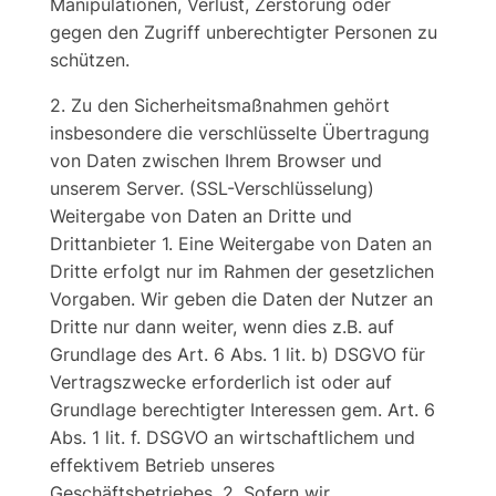
Manipulationen, Verlust, Zerstörung oder
gegen den Zugriff unberechtigter Personen zu
schützen.
2. Zu den Sicherheitsmaßnahmen gehört
insbesondere die verschlüsselte Übertragung
von Daten zwischen Ihrem Browser und
unserem Server. (SSL-Verschlüsselung)
Weitergabe von Daten an Dritte und
Drittanbieter 1. Eine Weitergabe von Daten an
Dritte erfolgt nur im Rahmen der gesetzlichen
Vorgaben. Wir geben die Daten der Nutzer an
Dritte nur dann weiter, wenn dies z.B. auf
Grundlage des Art. 6 Abs. 1 lit. b) DSGVO für
Vertragszwecke erforderlich ist oder auf
Grundlage berechtigter Interessen gem. Art. 6
Abs. 1 lit. f. DSGVO an wirtschaftlichem und
effektivem Betrieb unseres
Geschäftsbetriebes. 2. Sofern wir