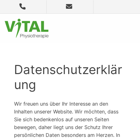
Datenschutzerklär
ung
Wir freuen uns über Ihr Interesse an den
Inhalten unserer Website. Wir möchten, dass
Sie sich bedenkenlos auf unseren Seiten
bewegen, daher liegt uns der Schutz Ihrer
persönlichen Daten besonders am Herzen. In