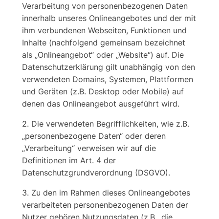
Verarbeitung von personenbezogenen Daten
innerhalb unseres Onlineangebotes und der mit
ihm verbundenen Webseiten, Funktionen und
Inhalte (nachfolgend gemeinsam bezeichnet
als „Onlineangebot“ oder „Website“) auf. Die
Datenschutzerklärung gilt unabhängig von den
verwendeten Domains, Systemen, Plattformen
und Geräten (z.B. Desktop oder Mobile) auf
denen das Onlineangebot ausgeführt wird.
2. Die verwendeten Begrifflichkeiten, wie z.B.
„personenbezogene Daten“ oder deren
„Verarbeitung“ verweisen wir auf die
Definitionen im Art. 4 der
Datenschutzgrundverordnung (DSGVO).
3. Zu den im Rahmen dieses Onlineangebotes
verarbeiteten personenbezogenen Daten der
Nutzer gehören Nutzungsdaten (z.B., die