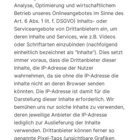
Analyse, Optimierung und wirtschaftlichem
Betrieb unseres Onlineangebotes im Sinne des
Art. 6 Abs. 1 lit. f. DSGVO) Inhalts- oder
Serviceangebote von Drittanbietern ein, um
deren Inhalte und Services, wie z.B. Videos
oder Schriftarten einzubinden (nachfolgend
einheitlich bezeichnet als “Inhalte”). Dies setzt
immer voraus, dass die Drittanbieter dieser
Inhalte, die IP-Adresse der Nutzer
wahrnehmen, da sie ohne die IP-Adresse die
Inhalte nicht an deren Browser senden
könnten. Die IP-Adresse ist damit für die
Darstellung dieser Inhalte erforderlich. Wir
bemühen uns nur solche Inhalte zu verwenden,
deren jeweilige Anbieter die IP-Adresse
lediglich zur Auslieferung der Inhalte
verwenden. Drittanbieter können ferner so
genannte Pixel-Tags (unsichtbare Grafiken,