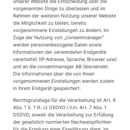
unserer Website die Entscheidung über die
vorgenannten Dinge zu überlassen und im
Rahmen der weiteren Nutzung unserer Website
die Möglichkeit zu bieten, bereits
vorgenommene Einstellungen zu ändern. Im
Zuge der Nutzung von „consentmanager“
werden personenbezogene Daten sowie
Informationen der verwendeten Endgeräte
verarbeitet (IP-Adresse, Sprache, Browser usw)
und an die consentmanager AB übersendet.
Die Informationen über die von Ihnen
vorgenommenen Einstellungen werden zudem
in Ihrem Endgerät gespeichert.
Rechtsgrundlage für die Verarbeitung ist Art. 6
Abs. 1 S. 1 lit. c) DSGVO i.V.m. Art. 7 Abs. 1
DSGVO, soweit die Verarbeitung zur Erfüllung
der gesetzlich normierten Nachweispflichten
für die Erteilung einer Einwilligung dient. Im