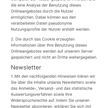
die eine Analyse der Benutzung dieses
Onlineangebotes durch die Nutzer
ermöglichen. Dabei können aus den
verarbeiteten Daten pseudonyme
Nutzungsprofile der Nutzer erstellt werden.
2. Die durch das Cookie erzeugten
Informationen über Ihre Benutzung dieses
Onlineangebotes werden auf unserem Server
gespeichert und nicht an Dritte weitergegeben.
Newsletter
1. Mit den nachfolgenden Hinweisen klären wir
Sie über die Inhalte unseres Newsletters sowie
das Anmelde-, Versand- und das statistische
Auswertungsverfahren sowie Ihre
Widerspruchsrechte auf. Indem Sie unseren
Newsletter abonnieren, erklären Sie sich mit