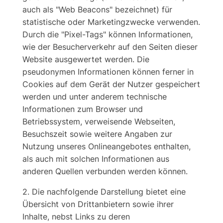
auch als "Web Beacons" bezeichnet) für
statistische oder Marketingzwecke verwenden.
Durch die "Pixel-Tags" können Informationen,
wie der Besucherverkehr auf den Seiten dieser
Website ausgewertet werden. Die
pseudonymen Informationen können ferner in
Cookies auf dem Gerät der Nutzer gespeichert
werden und unter anderem technische
Informationen zum Browser und
Betriebssystem, verweisende Webseiten,
Besuchszeit sowie weitere Angaben zur
Nutzung unseres Onlineangebotes enthalten,
als auch mit solchen Informationen aus
anderen Quellen verbunden werden können.
2. Die nachfolgende Darstellung bietet eine
Übersicht von Drittanbietern sowie ihrer
Inhalte, nebst Links zu deren