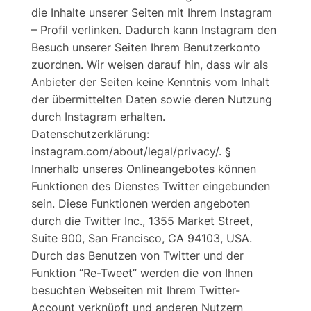
die Inhalte unserer Seiten mit Ihrem Instagram
– Profil verlinken. Dadurch kann Instagram den
Besuch unserer Seiten Ihrem Benutzerkonto
zuordnen. Wir weisen darauf hin, dass wir als
Anbieter der Seiten keine Kenntnis vom Inhalt
der übermittelten Daten sowie deren Nutzung
durch Instagram erhalten.
Datenschutzerklärung:
instagram.com/about/legal/privacy/. §
Innerhalb unseres Onlineangebotes können
Funktionen des Dienstes Twitter eingebunden
sein. Diese Funktionen werden angeboten
durch die Twitter Inc., 1355 Market Street,
Suite 900, San Francisco, CA 94103, USA.
Durch das Benutzen von Twitter und der
Funktion “Re-Tweet” werden die von Ihnen
besuchten Webseiten mit Ihrem Twitter-
Account verknüpft und anderen Nutzern