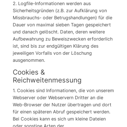
2. Logfile-Informationen werden aus
Sicherheitsgründen (z.B. zur Aufklärung von
Missbrauchs- oder Betrugshandlungen) für die
Dauer von maximal sieben Tagen gespeichert
und danach gelöscht. Daten, deren weitere
Aufbewahrung zu Beweiszwecken erforderlich
ist, sind bis zur endgültigen Klärung des
jeweiligen Vorfalls von der Löschung
ausgenommen.
Cookies &
Reichweitenmessung
1. Cookies sind Informationen, die von unserem
Webserver oder Webservern Dritter an die
Web-Browser der Nutzer übertragen und dort
für einen späteren Abruf gespeichert werden.
Bei Cookies kann es sich um kleine Dateien
oder sonstige Arten der