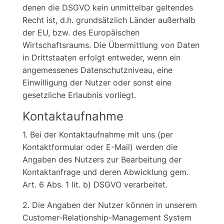
denen die DSGVO kein unmittelbar geltendes
Recht ist, d.h. grundsätzlich Länder außerhalb
der EU, bzw. des Europäischen
Wirtschaftsraums. Die Übermittlung von Daten
in Drittstaaten erfolgt entweder, wenn ein
angemessenes Datenschutzniveau, eine
Einwilligung der Nutzer oder sonst eine
gesetzliche Erlaubnis vorliegt.
Kontaktaufnahme
1. Bei der Kontaktaufnahme mit uns (per
Kontaktformular oder E-Mail) werden die
Angaben des Nutzers zur Bearbeitung der
Kontaktanfrage und deren Abwicklung gem.
Art. 6 Abs. 1 lit. b) DSGVO verarbeitet.
2. Die Angaben der Nutzer können in unserem
Customer-Relationship-Management System