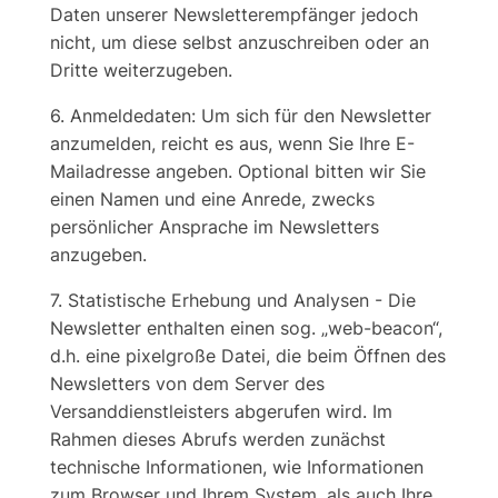
Daten unserer Newsletterempfänger jedoch
nicht, um diese selbst anzuschreiben oder an
Dritte weiterzugeben.
6. Anmeldedaten: Um sich für den Newsletter
anzumelden, reicht es aus, wenn Sie Ihre E-
Mailadresse angeben. Optional bitten wir Sie
einen Namen und eine Anrede, zwecks
persönlicher Ansprache im Newsletters
anzugeben.
7. Statistische Erhebung und Analysen - Die
Newsletter enthalten einen sog. „web-beacon“,
d.h. eine pixelgroße Datei, die beim Öffnen des
Newsletters von dem Server des
Versanddienstleisters abgerufen wird. Im
Rahmen dieses Abrufs werden zunächst
technische Informationen, wie Informationen
zum Browser und Ihrem System, als auch Ihre