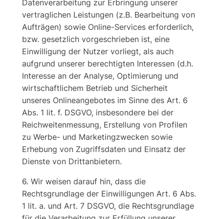
Datenverarbeitung zur Erbringung unserer
vertraglichen Leistungen (z.B. Bearbeitung von
Aufträgen) sowie Online-Services erforderlich,
bzw. gesetzlich vorgeschrieben ist, eine
Einwilligung der Nutzer vorliegt, als auch
aufgrund unserer berechtigten Interessen (d.h.
Interesse an der Analyse, Optimierung und
wirtschaftlichem Betrieb und Sicherheit
unseres Onlineangebotes im Sinne des Art. 6
Abs. 1 lit. f. DSGVO, insbesondere bei der
Reichweitenmessung, Erstellung von Profilen
zu Werbe- und Marketingzwecken sowie
Erhebung von Zugriffsdaten und Einsatz der
Dienste von Drittanbietern.
6. Wir weisen darauf hin, dass die
Rechtsgrundlage der Einwilligungen Art. 6 Abs.
1 lit. a. und Art. 7 DSGVO, die Rechtsgrundlage
für die Verarbeitung zur Erfüllung unserer