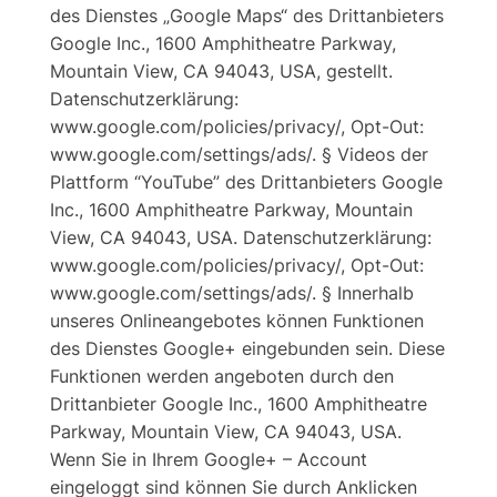
des Dienstes „Google Maps“ des Drittanbieters
Google Inc., 1600 Amphitheatre Parkway,
Mountain View, CA 94043, USA, gestellt.
Datenschutzerklärung:
www.google.com/policies/privacy/, Opt-Out:
www.google.com/settings/ads/. § Videos der
Plattform “YouTube” des Drittanbieters Google
Inc., 1600 Amphitheatre Parkway, Mountain
View, CA 94043, USA. Datenschutzerklärung:
www.google.com/policies/privacy/, Opt-Out:
www.google.com/settings/ads/. § Innerhalb
unseres Onlineangebotes können Funktionen
des Dienstes Google+ eingebunden sein. Diese
Funktionen werden angeboten durch den
Drittanbieter Google Inc., 1600 Amphitheatre
Parkway, Mountain View, CA 94043, USA.
Wenn Sie in Ihrem Google+ – Account
eingeloggt sind können Sie durch Anklicken