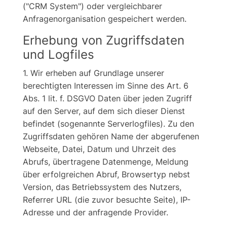
("CRM System") oder vergleichbarer
Anfragenorganisation gespeichert werden.
Erhebung von Zugriffsdaten
und Logfiles
1. Wir erheben auf Grundlage unserer
berechtigten Interessen im Sinne des Art. 6
Abs. 1 lit. f. DSGVO Daten über jeden Zugriff
auf den Server, auf dem sich dieser Dienst
befindet (sogenannte Serverlogfiles). Zu den
Zugriffsdaten gehören Name der abgerufenen
Webseite, Datei, Datum und Uhrzeit des
Abrufs, übertragene Datenmenge, Meldung
über erfolgreichen Abruf, Browsertyp nebst
Version, das Betriebssystem des Nutzers,
Referrer URL (die zuvor besuchte Seite), IP-
Adresse und der anfragende Provider.