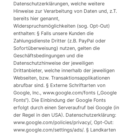
Datenschutzerklärungen, welche weitere
Hinweise zur Verarbeitung von Daten und, z.T.
bereits hier genannt,
Widerspruchsmöglichkeiten (sog. Opt-Out)
enthalten: § Falls unsere Kunden die
Zahlungsdienste Dritter (z.B. PayPal oder
Sofortüberweisung) nutzen, gelten die
Geschäftsbedingungen und die
Datenschutzhinweise der jeweiligen
Drittanbieter, welche innerhalb der jeweiligen
Webseiten, bzw. Transaktionsapplikationen
abrufbar sind. § Externe Schriftarten von
Google, Inc., www.google.com/fonts („Google
Fonts“). Die Einbindung der Google Fonts
erfolgt durch einen Serveraufruf bei Google (in
der Regel in den USA). Datenschutzerklärung:
www.google.com/policies/privacy/, Opt-Out:
www.google.com/settings/ads/. § Landkarten