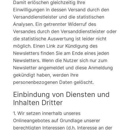
Damit erlöschen gleichzeitig Ihre
Einwilligungen in dessen Versand durch den
Versanddienstleister und die statistischen
Analysen. Ein getrennter Widerruf des
Versandes durch den Versanddienstleister oder
die statistische Auswertung ist leider nicht
möglich. Einen Link zur Kündigung des
Newsletters finden Sie am Ende eines jeden
Newsletters. Wenn die Nutzer sich nur zum
Newsletter angemeldet und diese Anmeldung
gekündigt haben, werden ihre
personenbezogenen Daten gelöscht.
Einbindung von Diensten und
Inhalten Dritter
1. Wir setzen innerhalb unseres
Onlineangebotes auf Grundlage unserer
berechtigten Interessen (d.h. Interesse an der