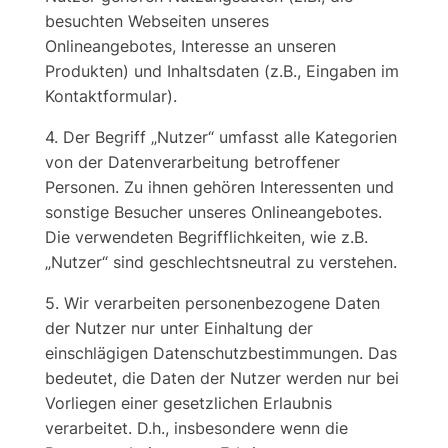
besuchten Webseiten unseres
Onlineangebotes, Interesse an unseren
Produkten) und Inhaltsdaten (z.B., Eingaben im
Kontaktformular).
4. Der Begriff „Nutzer“ umfasst alle Kategorien
von der Datenverarbeitung betroffener
Personen. Zu ihnen gehören Interessenten und
sonstige Besucher unseres Onlineangebotes.
Die verwendeten Begrifflichkeiten, wie z.B.
„Nutzer“ sind geschlechtsneutral zu verstehen.
5. Wir verarbeiten personenbezogene Daten
der Nutzer nur unter Einhaltung der
einschlägigen Datenschutzbestimmungen. Das
bedeutet, die Daten der Nutzer werden nur bei
Vorliegen einer gesetzlichen Erlaubnis
verarbeitet. D.h., insbesondere wenn die