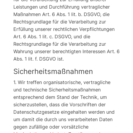
Leistungen und Durchführung vertraglicher
Maßnahmen Art. 6 Abs. 1 lit. b. DSGVO, die
Rechtsgrundlage für die Verarbeitung zur
Erfüllung unserer rechtlichen Verpflichtungen
Art. 6 Abs. 1 lit. c. DSGVO, und die
Rechtsgrundlage für die Verarbeitung zur
Wahrung unserer berechtigten Interessen Art. 6
Abs. 1 lit. f. DSGVO ist.
Sicherheitsmaßnahmen
1. Wir treffen organisatorische, vertragliche
und technische Sicherheitsmaßnahmen
entsprechend dem Stand der Technik, um
sicherzustellen, dass die Vorschriften der
Datenschutzgesetze eingehalten werden und
um damit die durch uns verarbeiteten Daten
gegen zufällige oder vorsätzliche