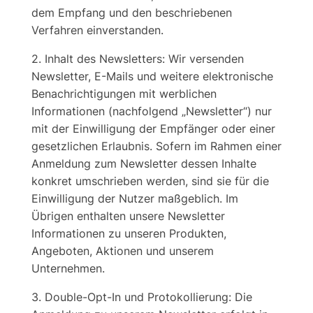
dem Empfang und den beschriebenen
Verfahren einverstanden.
2. Inhalt des Newsletters: Wir versenden
Newsletter, E-Mails und weitere elektronische
Benachrichtigungen mit werblichen
Informationen (nachfolgend „Newsletter“) nur
mit der Einwilligung der Empfänger oder einer
gesetzlichen Erlaubnis. Sofern im Rahmen einer
Anmeldung zum Newsletter dessen Inhalte
konkret umschrieben werden, sind sie für die
Einwilligung der Nutzer maßgeblich. Im
Übrigen enthalten unsere Newsletter
Informationen zu unseren Produkten,
Angeboten, Aktionen und unserem
Unternehmen.
3. Double-Opt-In und Protokollierung: Die