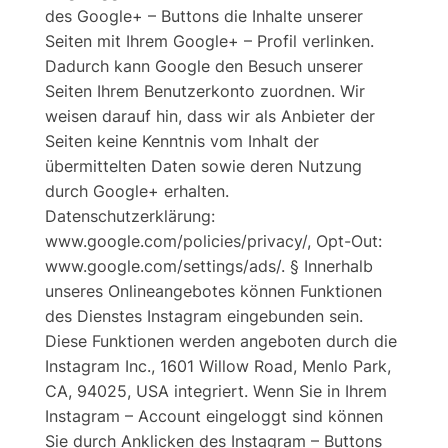
des Google+ – Buttons die Inhalte unserer
Seiten mit Ihrem Google+ – Profil verlinken.
Dadurch kann Google den Besuch unserer
Seiten Ihrem Benutzerkonto zuordnen. Wir
weisen darauf hin, dass wir als Anbieter der
Seiten keine Kenntnis vom Inhalt der
übermittelten Daten sowie deren Nutzung
durch Google+ erhalten.
Datenschutzerklärung:
www.google.com/policies/privacy/, Opt-Out:
www.google.com/settings/ads/. § Innerhalb
unseres Onlineangebotes können Funktionen
des Dienstes Instagram eingebunden sein.
Diese Funktionen werden angeboten durch die
Instagram Inc., 1601 Willow Road, Menlo Park,
CA, 94025, USA integriert. Wenn Sie in Ihrem
Instagram – Account eingeloggt sind können
Sie durch Anklicken des Instagram – Buttons