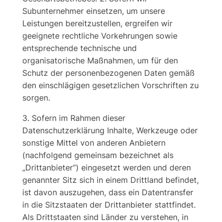
Subunternehmer einsetzen, um unsere
Leistungen bereitzustellen, ergreifen wir
geeignete rechtliche Vorkehrungen sowie
entsprechende technische und
organisatorische Maßnahmen, um für den
Schutz der personenbezogenen Daten gemäß
den einschlägigen gesetzlichen Vorschriften zu
sorgen.
3. Sofern im Rahmen dieser
Datenschutzerklärung Inhalte, Werkzeuge oder
sonstige Mittel von anderen Anbietern
(nachfolgend gemeinsam bezeichnet als
„Drittanbieter“) eingesetzt werden und deren
genannter Sitz sich in einem Drittland befindet,
ist davon auszugehen, dass ein Datentransfer
in die Sitzstaaten der Drittanbieter stattfindet.
Als Drittstaaten sind Länder zu verstehen, in