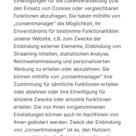
Einwilligungen für die Datenverarbeitung bzw.
den Einsatz von Cookies oder vergleichbaren
Funktionen abzufragen. Sie haben mithilfe von
„consentmanager“ die Möglichkeit, Ihr
Einverständnis für bestimmte Funktionalitäten
unserer Website, z.B. zum Zwecke der
Einbindung externer Elemente, Einbindung von
Streaming-Inhalten, statistischen Analyse,
Reichweitenmessung und personalisierten
Werbung zu erteilen oder abzulehnen. Sie
können mithilfe von „consentmanager“ ihre
Zustimmung für sämtliche Funktionen erteilen
oder ablehnen oder ihre Einwilligung für
einzelne Zwecke oder einzelne Funktionen
erteilen. Die von Ihnen vorgenommenen
Einstellungen können auch im Nachhinein von
Ihnen geändert werden. Zweck der Einbindung
von „consentmanager“ ist es, den Nutzern