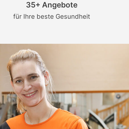
35+ Angebote
für Ihre beste Gesundheit