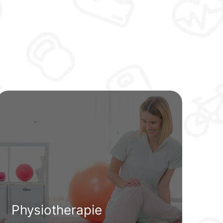
Physiotherapie