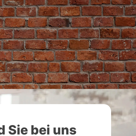
 Sie bei uns