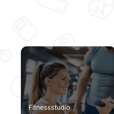
Fitnessstudio