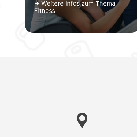
➔ Weitere Infos zum Thema
Fitness