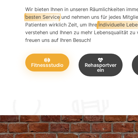
Wir bieten Ihnen in unseren Räumlichkeiten imm
besten Service
und nehmen uns für jedes Mitgli
Patienten wirklich Zeit, um Ihre
individuelle Lebe
verstehen und Ihnen zu mehr Lebensqualität zu v
freuen uns auf Ihren Besuch!
Fitnessstudio
Rehasportver
ein