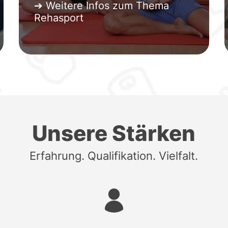
➔ Weitere Infos zum Thema
Rehasport
Unsere Stärken
Erfahrung. Qualifikation. Vielfalt.