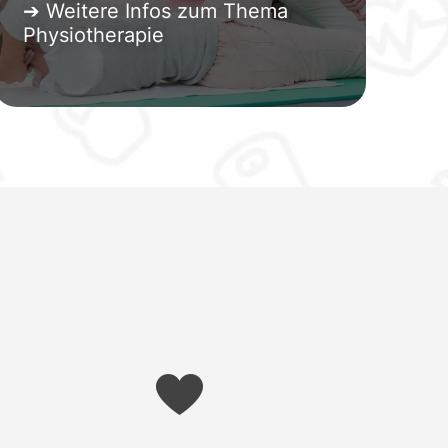
➔ Weitere Infos zum Thema
Physiotherapie