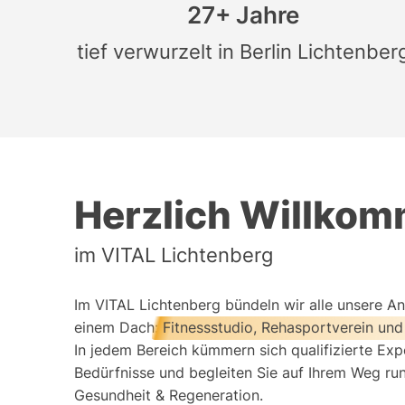
27+ Jahre
tief verwurzelt in Berlin Lichtenber
Herzlich Willko
im VITAL Lichtenberg
Im VITAL Lichtenberg bündeln wir alle unsere A
einem Dach:
Fitnessstudio, Rehasportverein und
In jedem Bereich kümmern sich qualifizierte Exp
Bedürfnisse und begleiten Sie auf Ihrem Weg ru
Gesundheit & Regeneration.