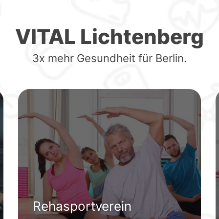
VITAL Lichtenberg
3x mehr Gesundheit für Berlin.
Rehasportverein