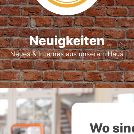
Neuigkeiten
Neues & Internes aus unserem Haus
Wo sind