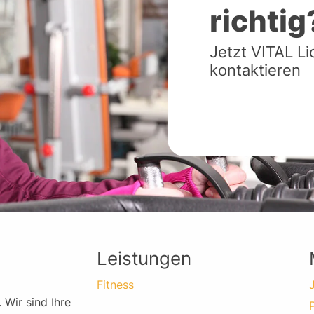
richtig
Jetzt VITAL L
kontaktieren
Leistungen
Fitness
 Wir sind Ihre