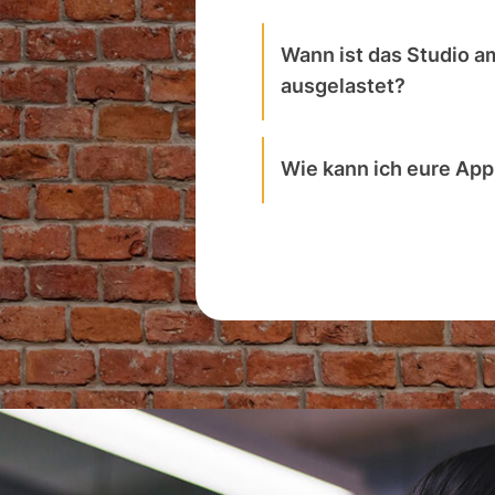
Wann ist das Studio a
ausgelastet?
Wie kann ich eure Ap