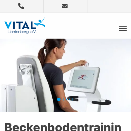
Beckenbodentrainin