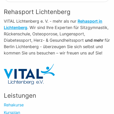
Rehasport Lichtenberg
VITAL Lichtenberg e. V. - mehr als nur
Rehasport in
Lichtenberg
. Wir sind Ihre Experten für Sitzgymnastik,
Rückenschule, Osteoporose, Lungensport,
Diabetessport, Herz- & Gesundheitssport
und mehr
für
Berlin Lichtenberg - überzeugen Sie sich selbst und
kommen Sie uns besuchen – wir freuen uns auf Sie!
Leistungen
Rehakurse
Kursplan