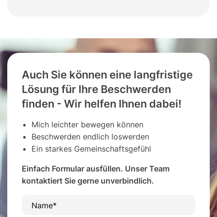
Auch Sie können eine langfristige
Lösung für Ihre Beschwerden
finden - Wir helfen Ihnen dabei!
Mich leichter bewegen können
Beschwerden endlich loswerden
Ein starkes Gemeinschaftsgefühl
Einfach Formular ausfüllen. Unser Team
kontaktiert Sie gerne unverbindlich.
Name*