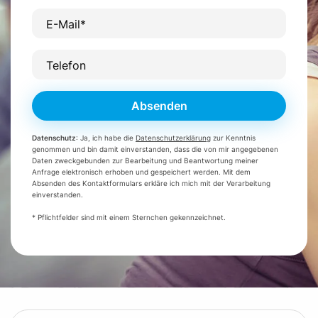
E-Mail*
Telefon
Absenden
Datenschutz
: Ja, ich habe die
Datenschutzerklärung
zur Kenntnis
genommen und bin damit einverstanden, dass die von mir angegebenen
Daten zweckgebunden zur Bearbeitung und Beantwortung meiner
Anfrage elektronisch erhoben und gespeichert werden. Mit dem
Absenden des Kontaktformulars erkläre ich mich mit der Verarbeitung
einverstanden.
* Pflichtfelder sind mit einem Sternchen gekennzeichnet.