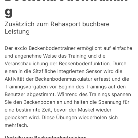
g
Zusätzlich zum Rehasport buchbare
Leistung
Der excio Beckenbodentrainer ermöglicht auf einfache
und angenehme Weise das Training und die
Veranschaulichung der Beckenbodenfunktion. Durch
einen in die Sitzfläche integrierten Sensor wird die
Aktivität der Beckenbodenmuskulatur erfasst und die
Trainingsvorgaben vor Beginn des Trainings auf den
Benutzer abgestimmt. Während des Trainings spannen
Sie den Beckenboden an und halten die Spannung für
eine bestimmte Zeit, bevor der Muskel wieder
gelockert wird. Diese Übungen wiederholen sich
mehrfach.
Vorteile von Beckenbodentraining: