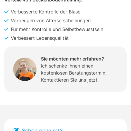
Verbesserte Kontrolle der Blase
Vorbeugen von Alterserscheinungen
Für mehr Kontrolle und Selbstbewusstsein
Verbessert Lebensqualität
Sie möchten mehr erfahren?
Ich schenke Ihnen einen
kostenlosen Beratungstermin.
Kontaktieren Sie uns jetzt.
Schon gewusst?