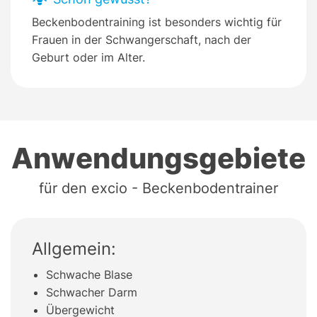
Beckenbodentraining ist besonders wichtig für
Frauen in der Schwangerschaft, nach der
Geburt oder im Alter.
Anwendungsgebiete
für den excio - Beckenbodentrainer
Allgemein:
Schwache Blase
Schwacher Darm
Übergewicht