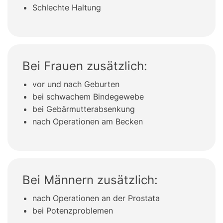
Schlechte Haltung
Bei Frauen zusätzlich:
vor und nach Geburten
bei schwachem Bindegewebe
bei Gebärmutterabsenkung
nach Operationen am Becken
Bei Männern zusätzlich:
nach Operationen an der Prostata
bei Potenzproblemen