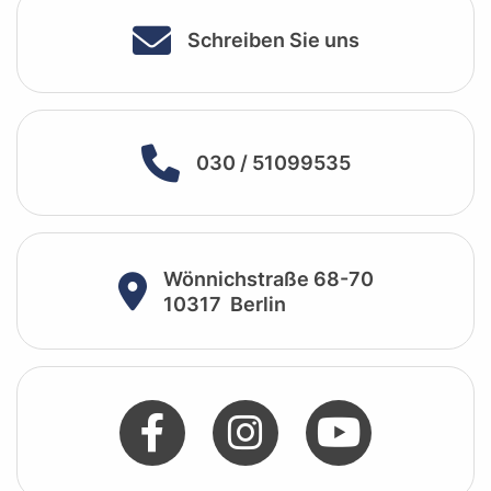
Schreiben Sie uns
030 / 51099535
Wönnichstraße 68-70
10317
Berlin