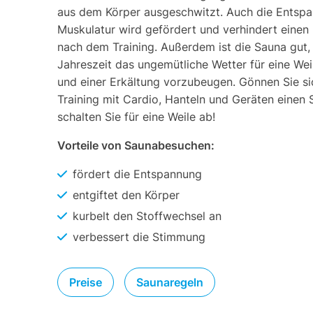
aus dem Körper ausgeschwitzt. Auch die Entsp
Muskulatur wird gefördert und verhindert einen
nach dem Training. Außerdem ist die Sauna gut, 
Jahreszeit das ungemütliche Wetter für eine We
und einer Erkältung vorzubeugen. Gönnen Sie s
Training mit Cardio, Hanteln und Geräten einen
schalten Sie für eine Weile ab!
Vorteile von Saunabesuchen:
fördert die Entspannung
entgiftet den Körper
kurbelt den Stoffwechsel an
verbessert die Stimmung
Preise
Saunaregeln