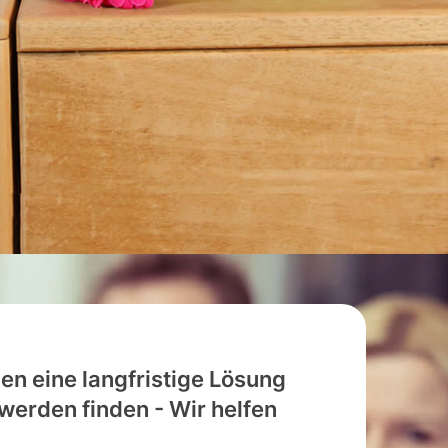
en eine langfristige Lösung
hwerden finden - Wir helfen