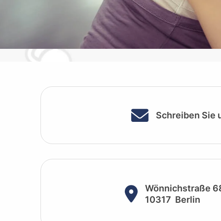
Schreiben Sie 
Wönnichstraße 6
10317
Berlin