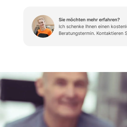
Sie möchten mehr erfahren?
Ich schenke Ihnen einen kosten
Beratungstermin. Kontaktieren Si