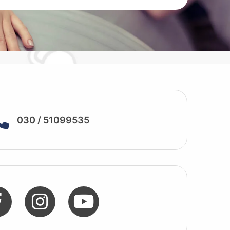
030 / 51099535