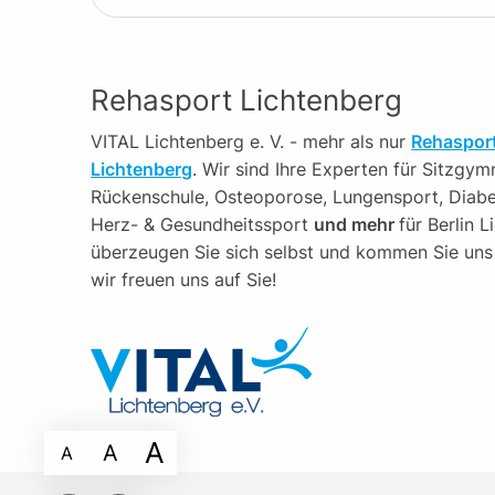
Rehasport Lichtenberg
VITAL Lichtenberg e. V. - mehr als nur
Rehasport
Lichtenberg
. Wir sind Ihre Experten für Sitzgym
Rückenschule, Osteoporose, Lungensport, Diabe
Herz- & Gesundheitssport
und mehr
für Berlin 
überzeugen Sie sich selbst und kommen Sie uns
wir freuen uns auf Sie!
A
A
A