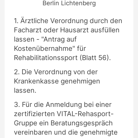
Berlin Lichtenberg
1. Ärztliche Verordnung durch den
Facharzt oder Hausarzt ausfüllen
lassen - "Antrag auf
Kostenübernahme" für
Rehabilitationssport (Blatt 56).
2. Die Verordnung von der
Krankenkasse genehmigen
lassen.
3. Für die Anmeldung bei einer
zertifizierten VITAL-Rehasport-
Gruppe ein Beratungsgespräch
vereinbaren und die genehmigte