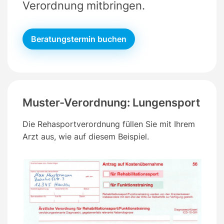
Verordnung mitbringen.
Beratungstermin buchen
Muster-Verordnung: Lungensport
Die Rehasportverordnung füllen Sie mit Ihrem
Arzt aus, wie auf diesem Beispiel.