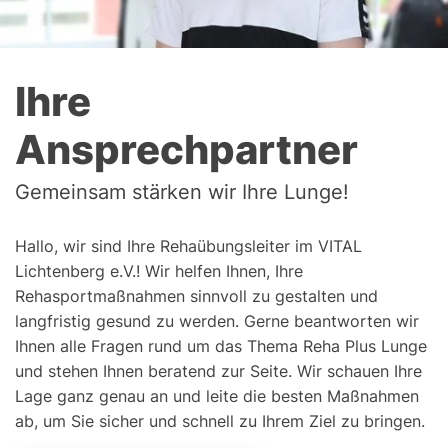
Ihre
Ansprechpartner
Gemeinsam stärken wir Ihre Lunge!
Hallo, wir sind Ihre Rehaübungsleiter im VITAL
Lichtenberg e.V.! Wir helfen Ihnen, Ihre
Rehasportmaßnahmen sinnvoll zu gestalten und
langfristig gesund zu werden. Gerne beantworten wir
Ihnen alle Fragen rund um das Thema Reha Plus Lunge
und stehen Ihnen beratend zur Seite. Wir schauen Ihre
Lage ganz genau an und leite die besten Maßnahmen
ab, um Sie sicher und schnell zu Ihrem Ziel zu bringen.