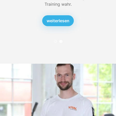
Training wahr.
weiterlesen