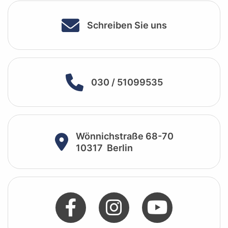
Schreiben Sie uns
030 / 51099535
Wönnichstraße 68-70
10317
Berlin