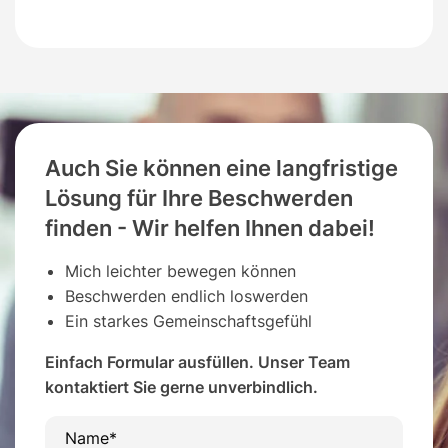
Auch Sie können eine langfristige
Lösung für Ihre Beschwerden
finden - Wir helfen Ihnen dabei!
Mich leichter bewegen können
Beschwerden endlich loswerden
Ein starkes Gemeinschaftsgefühl
Einfach Formular ausfüllen. Unser Team
kontaktiert Sie gerne unverbindlich.
Name*