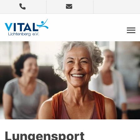
Lungensport