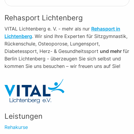
Rehasport Lichtenberg
VITAL Lichtenberg e. V. - mehr als nur
Rehasport in
Lichtenberg
. Wir sind Ihre Experten für Sitzgymnastik,
Rückenschule, Osteoporose, Lungensport,
Diabetessport, Herz- & Gesundheitssport
und mehr
für
Berlin Lichtenberg - überzeugen Sie sich selbst und
kommen Sie uns besuchen – wir freuen uns auf Sie!
Leistungen
Rehakurse