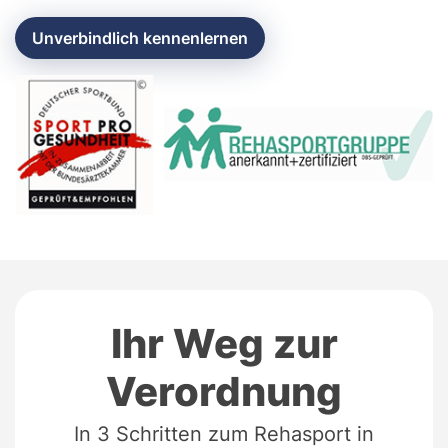
Unverbindlich kennenlernen
Ihr Weg zur
Verordnung
In 3 Schritten zum Rehasport in