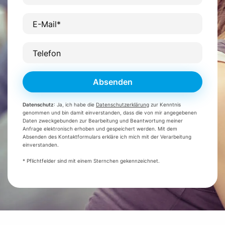
E-Mail*
Telefon
Absenden
Datenschutz
: Ja, ich habe die
Datenschutzerklärung
zur Kenntnis
genommen und bin damit einverstanden, dass die von mir angegebenen
Daten zweckgebunden zur Bearbeitung und Beantwortung meiner
Anfrage elektronisch erhoben und gespeichert werden. Mit dem
Absenden des Kontaktformulars erkläre ich mich mit der Verarbeitung
einverstanden.
* Pflichtfelder sind mit einem Sternchen gekennzeichnet.