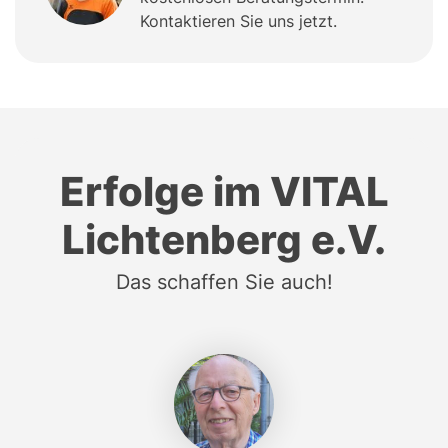
Kontaktieren Sie uns jetzt.
Erfolge im VITAL
Lichtenberg e.V.
Das schaffen Sie auch!