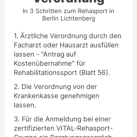
In 3 Schritten zum Rehasport in
Berlin Lichtenberg
1. Ärztliche Verordnung durch den
Facharzt oder Hausarzt ausfüllen
lassen - "Antrag auf
Kostenübernahme" für
Rehabilitationssport (Blatt 56).
2. Die Verordnung von der
Krankenkasse genehmigen
lassen.
3. Für die Anmeldung bei einer
zertifizierten VITAL-Rehasport-