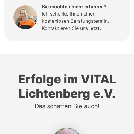
Sie möchten mehr erfahren?
Ich schenke Ihnen einen
kostenlosen Beratungstermin.
Kontaktieren Sie uns jetzt.
Erfolge im VITAL
Lichtenberg e.V.
Das schaffen Sie auch!