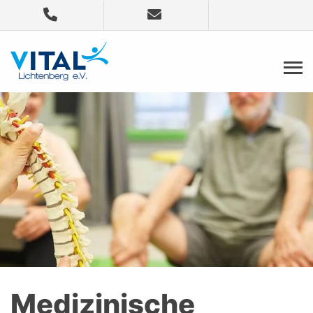
Medizinische