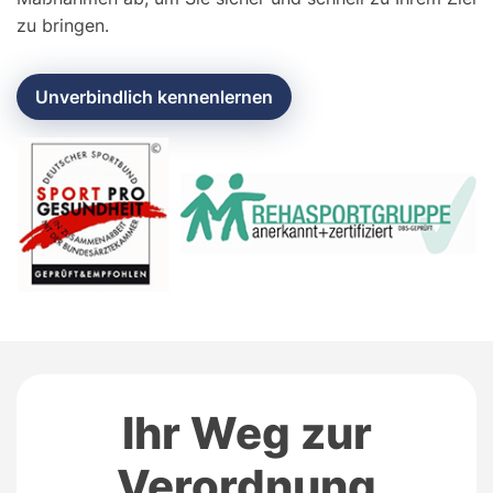
zu bringen.
Unverbindlich kennenlernen
Ihr Weg zur
Verordnung