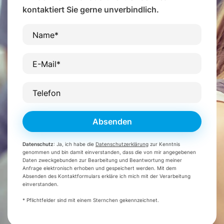
kontaktiert Sie gerne unverbindlich.
Name*
E-Mail*
Telefon
Absenden
Datenschutz
: Ja, ich habe die
Datenschutzerklärung
zur Kenntnis
genommen und bin damit einverstanden, dass die von mir angegebenen
Daten zweckgebunden zur Bearbeitung und Beantwortung meiner
Anfrage elektronisch erhoben und gespeichert werden. Mit dem
Absenden des Kontaktformulars erkläre ich mich mit der Verarbeitung
einverstanden.
* Pflichtfelder sind mit einem Sternchen gekennzeichnet.