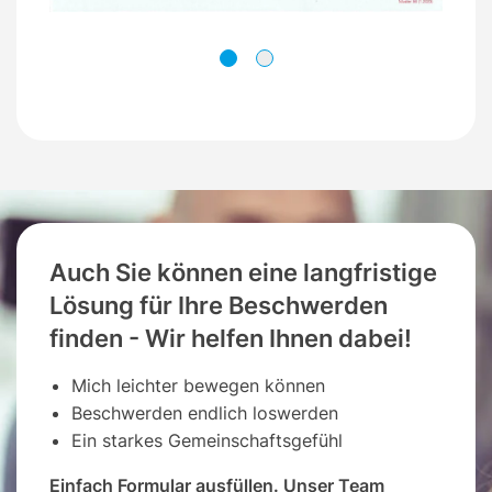
Auch Sie können eine langfristige
Lösung für Ihre Beschwerden
finden - Wir helfen Ihnen dabei!
Mich leichter bewegen können
Beschwerden endlich loswerden
Ein starkes Gemeinschaftsgefühl
Einfach Formular ausfüllen. Unser Team