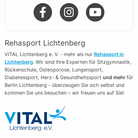
Rehasport Lichtenberg
VITAL Lichtenberg e. V. - mehr als nur
Rehasport in
Lichtenberg
. Wir sind Ihre Experten für Sitzgymnastik,
Rückenschule, Osteoporose, Lungensport,
Diabetessport, Herz- & Gesundheitssport
und mehr
für
Berlin Lichtenberg - überzeugen Sie sich selbst und
kommen Sie uns besuchen – wir freuen uns auf Sie!