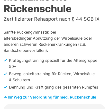
Rückenschule
Zertifizierter Rehasport nach § 44 SGB IX
Sanfte Rückengymnastik bei
altersbedingter Abnutzung der Wirbelsäule oder
anderen schweren Rückenerkrankungen (z.B.
Bandscheibenvorfällen).
Kräftigungstraining speziell für die Altersgruppe
50+
Beweglichkeitstraining für Rücken, Wirbelsäule
& Schultern
Dehnung und Kräftigung des gesamten Rumpfes
➔
Ihr Weg zur Verordnung für med. Rückenschule