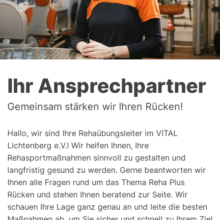
Ihr Ansprechpartner
Gemeinsam stärken wir Ihren Rücken!
Hallo, wir sind Ihre Rehaübungsleiter im VITAL
Lichtenberg e.V.! Wir helfen Ihnen, Ihre
Rehasportmaßnahmen sinnvoll zu gestalten und
langfristig gesund zu werden. Gerne beantworten wir
Ihnen alle Fragen rund um das Thema Reha Plus
Rücken und stehen Ihnen beratend zur Seite. Wir
schauen Ihre Lage ganz genau an und leite die besten
Maßnahmen ab, um Sie sicher und schnell zu Ihrem Ziel