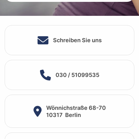
Schreiben Sie uns
030 / 51099535
Wönnichstraße 68-70
10317
Berlin