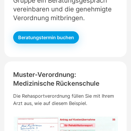
Gruppe ein Beratungsgespräch
vereinbaren und die genehmigte
Verordnung mitbringen.
Beratungstermin buchen
Muster-Verordnung:
Medizinische Rückenschule
Die Rehasportverordnung füllen Sie mit Ihrem
Arzt aus, wie auf diesem Beispiel.