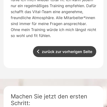
nur ein regelmäßiges Training empfehlen. Dafür
schafft das Vital-Team eine angenehme,
freundliche Atmosphäre. Alle Mitarbeiter*innen
sind immer für meine Fragen ansprechbar.
Ohne mein Training würde ich mich längst nicht
so wohl und fit fühlen.
zurück zur vorherigen Seite
Machen Sie jetzt den ersten
Schritt: