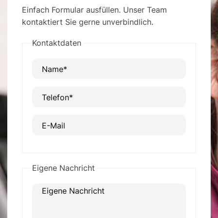
Einfach Formular ausfüllen. Unser Team
kontaktiert Sie gerne unverbindlich.
Kontaktdaten
Name*
Telefon*
E-Mail
Eigene Nachricht
Eigene Nachricht