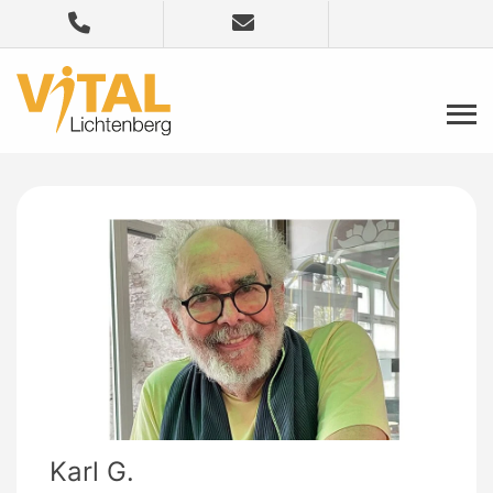
Karl G.