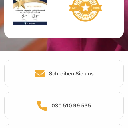
Schreiben Sie uns
030 510 99 535