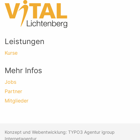
Leistungen
Kurse
Mehr Infos
Jobs
Partner
Mitglieder
Konzept und Webentwicklung: TYPO3 Agentur igroup
Internetagentur