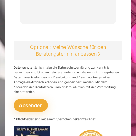
Optional: Meine Wünsche für den
Beratungstermin anpassen
Datenschutz
: Ja, ich habe die
Datenschutzerklärung
zur Kenntnis
genommen und bin damit einverstanden, dass die von mir angegebenen
Daten zweckgebunden zur Bearbeitung und Beantwortung meiner
Anfrage elektronisch erhoben und gespeichert werden. Mit dem
Absenden des Kontaktformulars erkläre ich mich mit der Verarbeitung
einverstanden.
Absenden
* Pflichtfelder sind mit einem Sternchen gekennzeichnet.