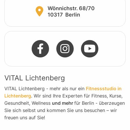
Wönnichstr. 68/70
10317
Berlin
VITAL Lichtenberg
VITAL Lichtenberg - mehr als nur ein
Fitnessstudio in
Lichtenberg
. Wir sind Ihre Experten für Fitness, Kurse,
Gesundheit, Wellness
und mehr
für Berlin - überzeugen
Sie sich selbst und kommen Sie uns besuchen – wir
freuen uns auf Sie!