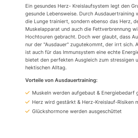
Ein gesundes Herz- Kreislaufsystem legt den Gru
gesunde Lebensweise. Durch Ausdauertraining w
die Lunge trainiert, sondern ebenso das Herz, 
Muskelapparat und auch die Fettverbrennung wi
Hochtouren gebracht. Doch wer glaubt, dass Au
nur der "Ausdauer" zugutekommt, der irrt sich. 
ist auch für das Immunsystem eine echte Energi
bietet den perfekten Ausgleich zum stressigen 
hektischen Alltag.
Vorteile von Ausdauertraining:
Muskeln werden aufgebaut & Energiebedarf g
Herz wird gestärkt & Herz-Kreislauf-Risiken 
Glückshormone werden ausgeschüttet