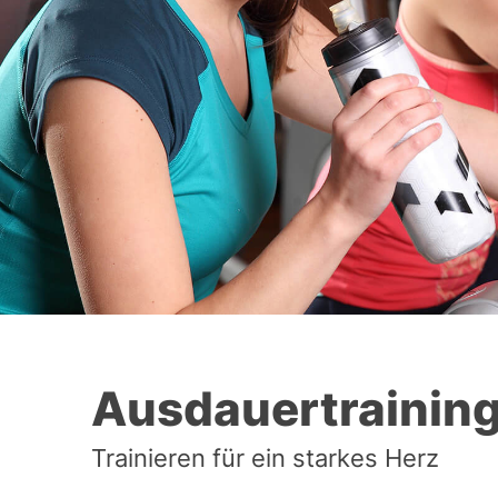
Ausdauertrainin
Trainieren für ein starkes Herz