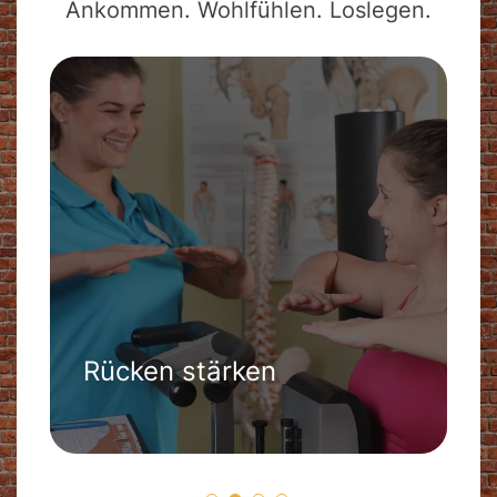
Ankommen. Wohlfühlen. Loslegen.
Rücken stärken