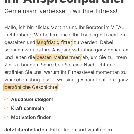
Gemeinsam verbessern wir Ihre Fitness!
Hallo, ich bin Niclas Mertins und Ihr Berater im VITAL
Lichtenberg! Wir helfen Ihnen, Ihr Training effizient zu
gestalten und
langfristig fitter
zu werden. Dabei
schauen wir uns Ihre Ausgangssituation ganz genau an
und leiten die
besten Maßnahmen
ab, um Sie zu Ihrem
Ziel zu bringen. Schreiben Sie eine Nachricht und
erzählen Sie uns, warum Ihr Fitnesslevel momentan zu
wünschen übrig lässt - wir sind gespannt auf Ihre ganz
persönliche Geschichte
!
Ausdauer steigern
Kraft sammeln
Motivation finden
Jetzt durchstarten!
Eitter leben und wohlfühlen.