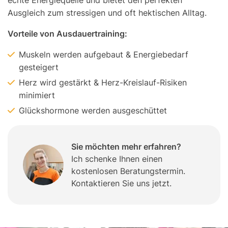
Ausgleich zum stressigen und oft hektischen Alltag.
Vorteile von Ausdauertraining:
Muskeln werden aufgebaut & Energiebedarf
gesteigert
Herz wird gestärkt & Herz-Kreislauf-Risiken
minimiert
Glückshormone werden ausgeschüttet
Sie möchten mehr erfahren?
Ich schenke Ihnen einen
kostenlosen Beratungstermin.
Kontaktieren Sie uns jetzt.