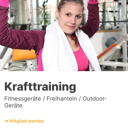
Krafttraining
Fitnessgeräte / Freihanteln / Outdoor-
Geräte
➔ Mitglied werden