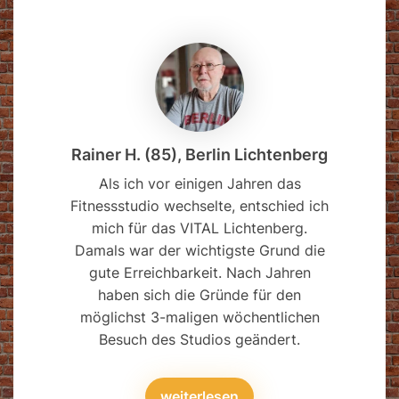
Rainer H. (85), Berlin Lichtenberg
Als ich vor einigen Jahren das
Fitnessstudio wechselte, entschied ich
mich für das VITAL Lichtenberg.
Damals war der wichtigste Grund die
gute Erreichbarkeit. Nach Jahren
haben sich die Gründe für den
möglichst 3-maligen wöchentlichen
Besuch des Studios geändert.
weiterlesen