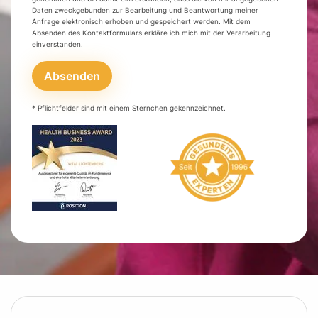
Daten zweckgebunden zur Bearbeitung und Beantwortung meiner
Anfrage elektronisch erhoben und gespeichert werden. Mit dem
Absenden des Kontaktformulars erkläre ich mich mit der Verarbeitung
einverstanden.
Absenden
* Pflichtfelder sind mit einem Sternchen gekennzeichnet.