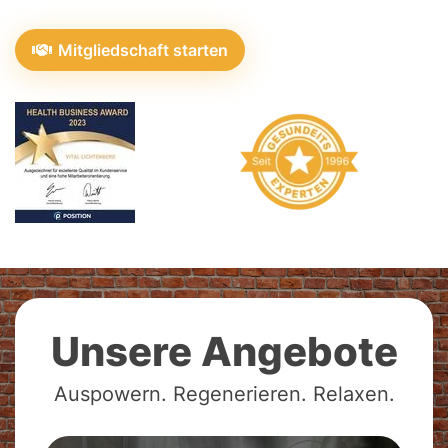
Mitgliedschaft starten
Unsere Angebote
Auspowern. Regenerieren. Relaxen.