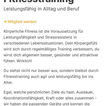
Leistungsfähig in Alltag und Beruf
➔ Mitglied werden
Körperliche Fitness ist die Voraussetzung für
Leistungsfähigkeit und Stressresistenz in
verschiedenen Lebenssituationen. Dein Körpergefühl
wird sich durch regelmäßiges Training verbessern, du
wirst dich allgemein besser, gesünder und attraktiver
fühlen. Wirklich!
Du siehst nicht nur besser aus, sondern bleibst durch
Fitnesstraining auch agil und leistungsfähig bis ins
Alter.
Egal, welche persönlichen Ziele du hast: Ausdauer,
Koordinationsfähigkeit, Kraft oder alles zusammen -
wir haben die passenden Geräte und kennen die