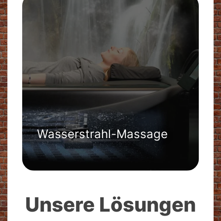
Wasserstrahl-Massage
Unsere Lösungen