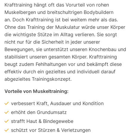
Krafttraining hängt oft das Vorurteil von rohen
Muskelbergen und breitschultrigen Bodybuildern
an. Doch Krafttraining ist bei weitem mehr als das.
Ohne das Training der Muskulatur würde unser Körper
die wichtigste Stütze im Alltag verlieren. Sie sorgt
nicht nur für die Sicherheit in jeder unserer
Bewegungen, sie unterstützt unseren Knochenbau und
stabilisiert unseren gesamten Körper. Krafttraining
beugt zudem Fehlhaltungen vor und bekämpft diese
effektiv durch ein gezieltes und individuell darauf
abgezieltes Trainingskonzept.
Vorteile von Muskeltraining:
verbessert Kraft, Ausdauer und Kondition
erhöht den Grundumsatz
strafft Haut & Bindegewebe
schützt vor Stürzen & Verletzungen