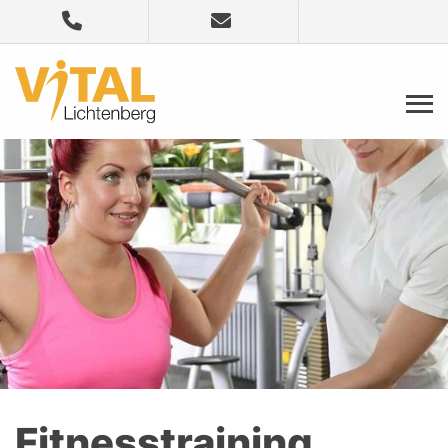
Fitnesstraining