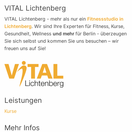
VITAL Lichtenberg
VITAL Lichtenberg - mehr als nur ein
Fitnessstudio in
Lichtenberg
. Wir sind Ihre Experten für Fitness, Kurse,
Gesundheit, Wellness
und mehr
für Berlin - überzeugen
Sie sich selbst und kommen Sie uns besuchen – wir
freuen uns auf Sie!
Leistungen
Kurse
Mehr Infos