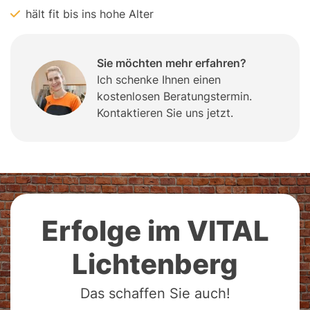
hält fit bis ins hohe Alter
Sie möchten mehr erfahren?
Ich schenke Ihnen einen
kostenlosen Beratungstermin.
Kontaktieren Sie uns jetzt.
Erfolge im VITAL
Lichtenberg
Das schaffen Sie auch!