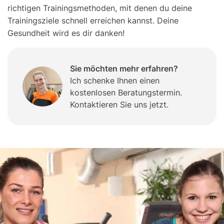
richtigen Trainingsmethoden, mit denen du deine
Trainingsziele schnell erreichen kannst. Deine
Gesundheit wird es dir danken!
Sie möchten mehr erfahren?
Ich schenke Ihnen einen
kostenlosen Beratungstermin.
Kontaktieren Sie uns jetzt.