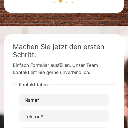
Machen Sie jetzt den ersten
Schritt:
Einfach Formular ausfüllen. Unser Team
kontaktiert Sie gerne unverbindlich.
Kontaktdaten
Name*
Telefon*