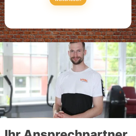
Ihr Ansprechpartner