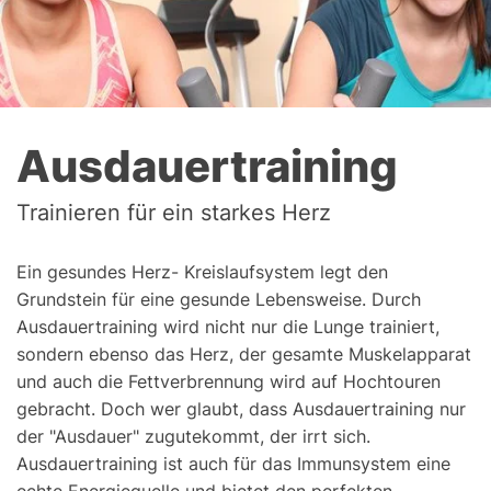
Ausdauertraining
Trainieren für ein starkes Herz
Ein gesundes Herz- Kreislaufsystem legt den
Grundstein für eine gesunde Lebensweise. Durch
Ausdauertraining wird nicht nur die Lunge trainiert,
sondern ebenso das Herz, der gesamte Muskelapparat
und auch die Fettverbrennung wird auf Hochtouren
gebracht. Doch wer glaubt, dass Ausdauertraining nur
der "Ausdauer" zugutekommt, der irrt sich.
Ausdauertraining ist auch für das Immunsystem eine
echte Energiequelle und bietet den perfekten