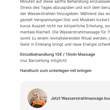
Minuten auf diese sanfte Behandlung einzulasse
Stress des Tages abzuspülen und sich dem ber
der Wasserstrahlen hinzugeben. Während das 
gezielt Verspannungen löst und Muskeln lockert
kurze Auszeit nicht nur körperliche Erholung, s
mentale Klarheit. Die Wasserstrahlmassage für 
somit zu einem revitalisierenden Ritual werden,
Geist in Einklang bringt und neue Energie schenk
Einzelbehandlung 15€ / 15min Massage
(nur Barzahlung möglich)
Handtuch zum unterlegen mit bringen
Jetzt Wasserstrahlmassage bu