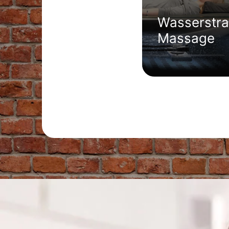
Wasserstra
Massage