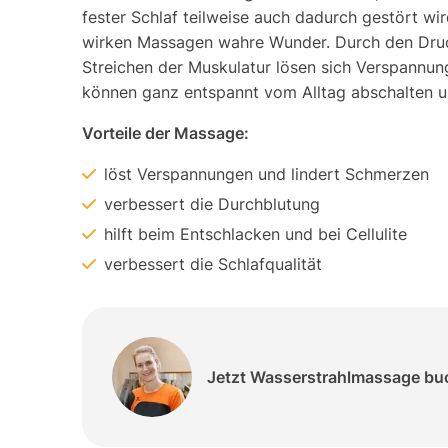
fester Schlaf teilweise auch dadurch gestört wir
wirken Massagen wahre Wunder. Durch den Dru
Streichen der Muskulatur lösen sich Verspannun
können ganz entspannt vom Alltag abschalten u
Vorteile der Massage:
löst Verspannungen und lindert Schmerzen
verbessert die Durchblutung
hilft beim Entschlacken und bei Cellulite
verbessert die Schlafqualität
Jetzt Wasserstrahlmassage bu