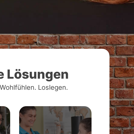
e Lösungen
ohlfühlen. Loslegen.