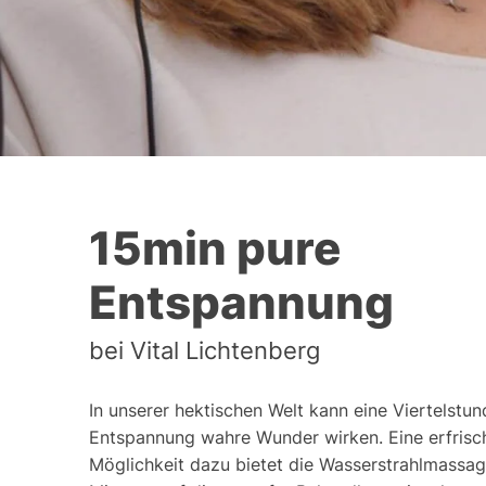
15min pure
Entspannung
bei Vital Lichtenberg
In unserer hektischen Welt kann eine Viertelstu
Entspannung wahre Wunder wirken. Eine erfris
Möglichkeit dazu bietet die Wasserstrahlmassage